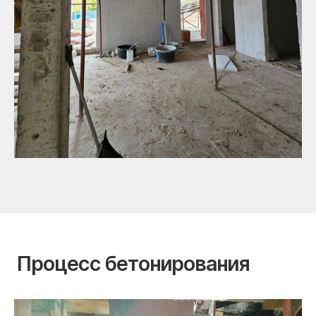
Процесс бетонирования