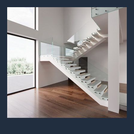
Исходное состояние