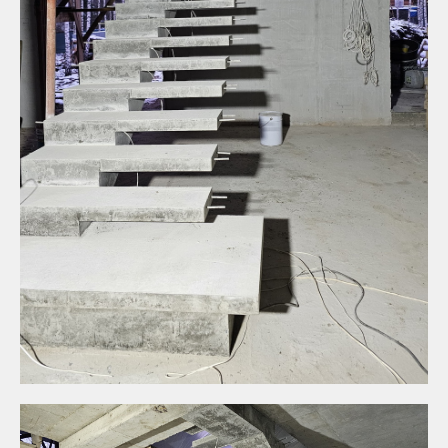
Ключевые моменты
проекта