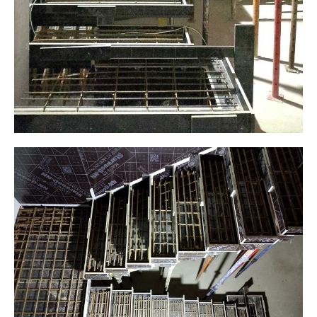
Результат