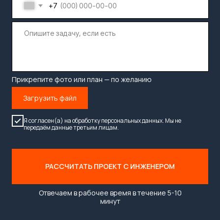
Договор
|
Политика конфиденциальности
© 2019-2025 "MONOLOFT"